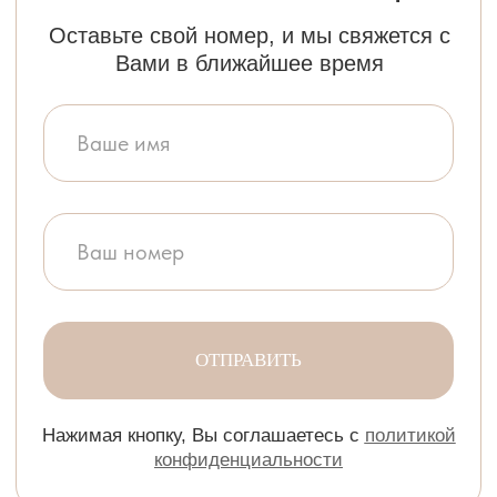
ОТПРАВИТЬ
Нажимая кнопку, Вы соглашаетесь с
политикой
конфиденциальности
ОТВЕТЫ НА ВОПРОСЫ
ОТВЕТЫ НА
ВОПРОСЫ