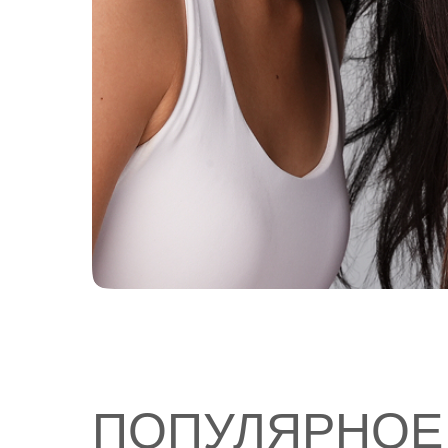
ПОПУЛЯРНОЕ