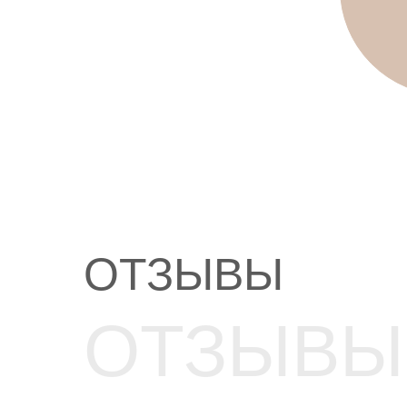
ОТЗЫВЫ
ОТЗЫВЫ