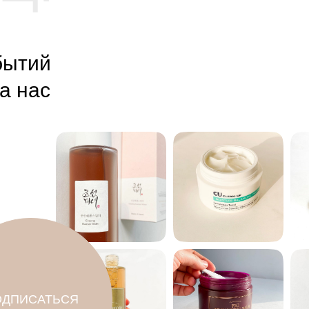
бытий
а нас
ОДПИСАТЬСЯ