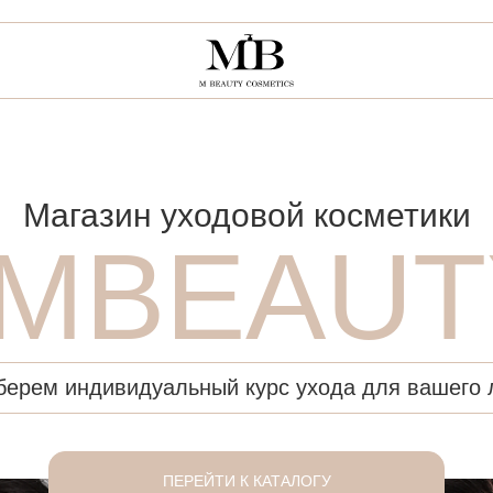
Магазин уходовой косметики
MBEAUT
берем индивидуальный курс ухода для вашего 
ПЕРЕЙТИ К КАТАЛОГУ