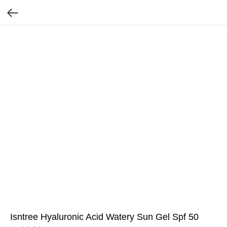
Isntree Hyaluronic Acid Watery Sun Gel Spf 50