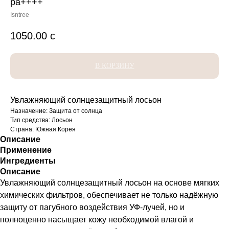
pa++++
Isntree
1050.00
с
В КОРЗИНУ
Увлажняющий солнцезащитный лосьон
Назначение: Защита от солнца
Тип средства: Лосьон
Страна: Южная Корея
Описание
Применение
Ингредиенты
Описание
Увлажняющий солнцезащитный лосьон на основе мягких
химических фильтров, обеспечивает не только надёжную
защиту от пагубного воздействия УФ-лучей, но и
полноценно насыщает кожу необходимой влагой и