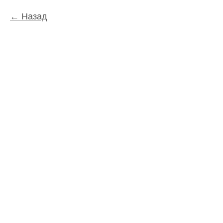
Назад