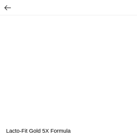
Lacto-Fit Gold 5X Formula