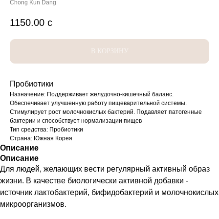
Chong Kun Dang
1150.00
с
В КОРЗИНУ
Пробиотики
Назначение: Поддерживает желудочно-кишечный баланс.
Обеспечивает улучшенную работу пищеварительной системы.
Стимулирует рост молочнокислых бактерий. Подавляет патогенные
бактерии и способствует нормализации пищев
Тип средства: Пробиотики
Страна: Южная Корея
Описание
Описание
Для людей, желающих вести регулярный активный образ
жизни. В качестве биологически активной добавки -
источник лактобактерий, бифидобактерий и молочнокислых
микроорганизмов.