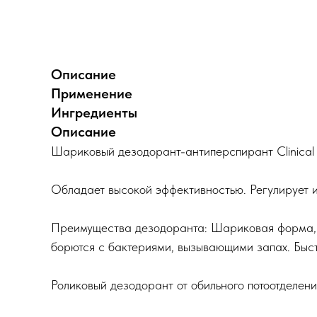
Описание
Применение
Ингредиенты
Описание
Шариковый дезодорант-антиперспирант Clinical C
Обладает высокой эффективностью. Регулирует из
Преимущества дезодоранта: Шариковая форма, 
борются с бактериями, вызывающими запах. Быст
Роликовый дезодорант от обильного потоотделени