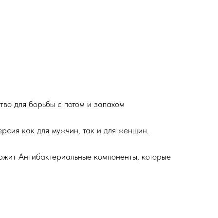
тво для борьбы с потом и запахом
рсия как для мужчин, так и для женщин.
жит Антибактериальные компоненты, которые