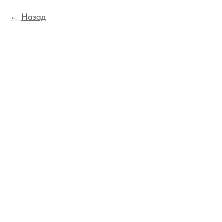
Назад