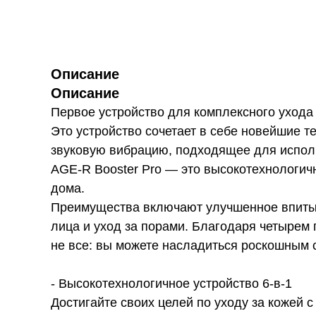
Описание
Описание
Первое устройство для комплексного ухода
Это устройство сочетает в себе новейшие т
звуковую вибрацию, подходящее для исполь
AGE-R Booster Pro — это высокотехнологич
дома.
Преимущества включают улучшенное впитыва
лица и уход за порами. Благодаря четырем
не все: вы можете насладиться роскошным
- Высокотехнологичное устройство 6-в-1
Достигайте своих целей по уходу за кожей