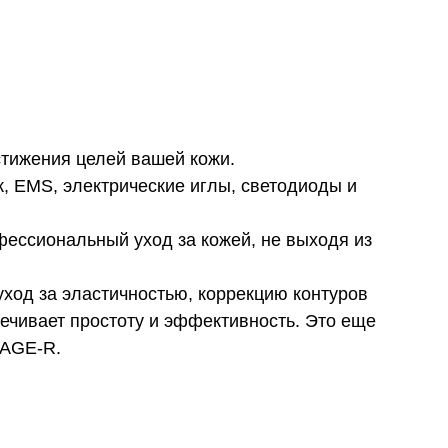
стижения целей вашей кожи.
к, EMS, электрические иглы, светодиоды и
фессиональный уход за кожей, не выходя из
ход за эластичностью, коррекцию контуров
ечивает простоту и эффективность. Это еще
 AGE-R.