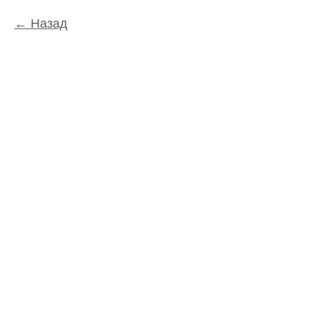
Назад