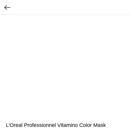
L'Oreal Professionnel Vitamino Color Mask