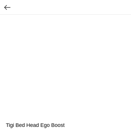
Tigi Bed Head Ego Boost