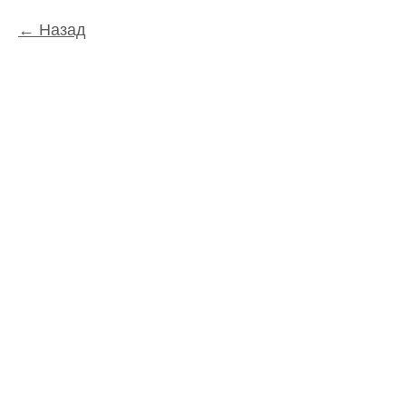
Назад