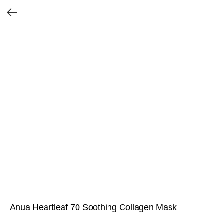
Anua Heartleaf 70 Soothing Collagen Mask