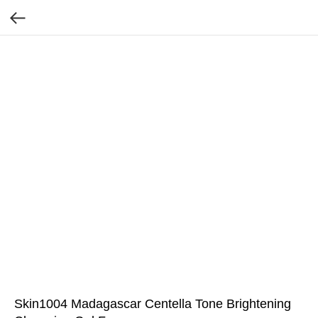
Skin1004 Madagascar Centella Tone Brightening