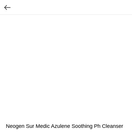
Neogen Sur Medic Azulene Soothing Ph Cleanser