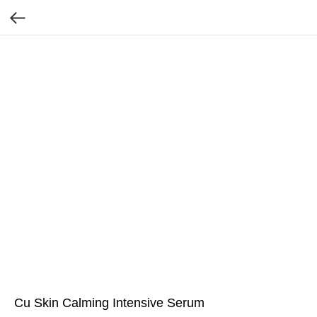
Cu Skin Calming Intensive Serum