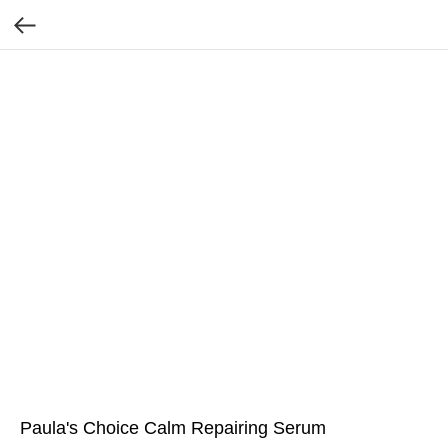
Paula's Choice Calm Repairing Serum