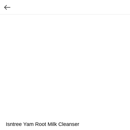
Isntree Yam Root Milk Cleanser