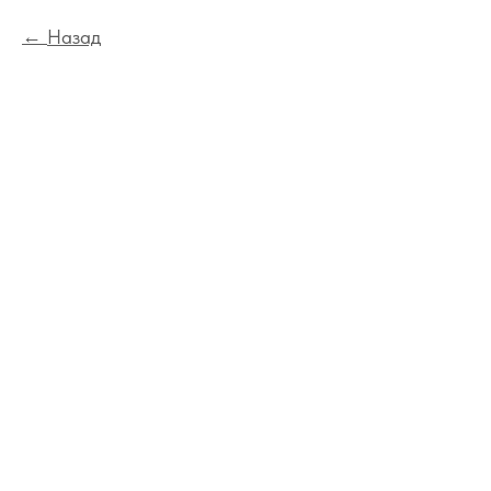
Назад