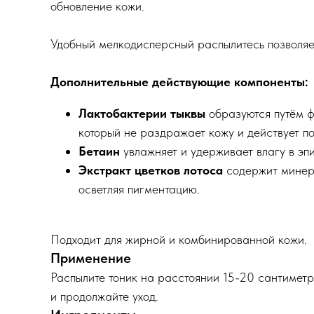
обновление кожи.
Удобный мелкодисперсный распылитесь позволяет 
Дополнительные действующие компоненты:
Лактобактерии тыквы
образуются путём ф
который не раздражает кожу и действует п
Бетаин
увлажняет и удерживает влагу в эпи
Экстракт цветков лотоса
содержит минер
осветляя пигментацию.
Подходит для жирной и комбинированной кожи.
Применение
Распылите тоник на расстоянии 15-20 сантиметр
и продолжайте уход.