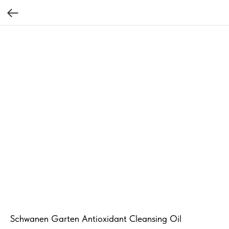
Schwanen Garten Antioxidant Cleansing Oil