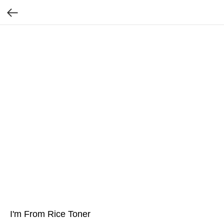
I'm From Rice Toner