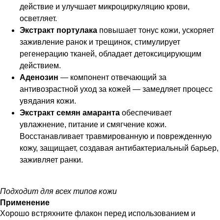
действие и улучшает микроциркуляцию крови,
осветляет.
Экстракт портулака
повышает тонус кожи, ускоряет
заживление ранок и трещинок, стимулирует
регенерацию тканей, обладает детоксицирующим
действием.
Аденозин
— компонент отвечающий за
антивозрастной уход за кожей — замедляет процесс
увядания кожи.
Экстракт семян амаранта
обеспечивает
увлажнение, питание и смягчение кожи.
Восстанавливает травмированную и поврежденную
кожу, защищает, создавая антибактериальный барьер,
заживляет ранки.
Подходит для всех типов кожи
Применение
Хорошо встряхните флакон перед использованием и