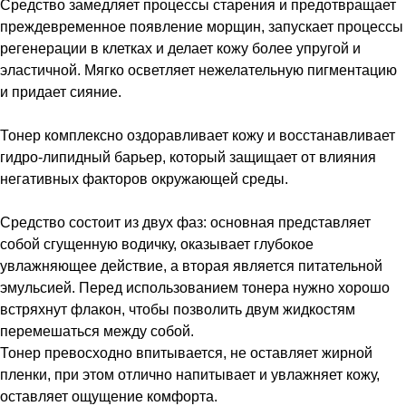
Средство замедляет процессы старения и предотвращает
преждевременное появление морщин, запускает процессы
регенерации в клетках и делает кожу более упругой и
эластичной. Мягко осветляет нежелательную пигментацию
и придает сияние.
Тонер комплексно оздоравливает кожу и восстанавливает
гидро-липидный барьер, который защищает от влияния
негативных факторов окружающей среды.
Средство состоит из двух фаз: основная представляет
собой сгущенную водичку, оказывает глубокое
увлажняющее действие, а вторая является питательной
эмульсией. Перед использованием тонера нужно хорошо
встряхнут флакон, чтобы позволить двум жидкостям
перемешаться между собой.
Тонер превосходно впитывается, не оставляет жирной
пленки, при этом отлично напитывает и увлажняет кожу,
оставляет ощущение комфорта.