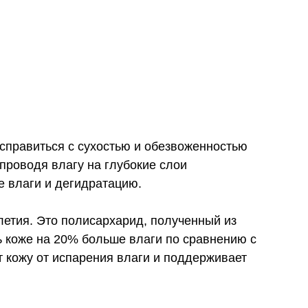
справиться с сухостью и обезвоженностью
проводя влагу на глубокие слои
е влаги и дегидратацию.
етия. Это полисархарид, полученный из
 коже на 20% больше влаги по сравнению с
 кожу от испарения влаги и поддерживает