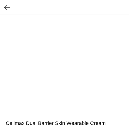
Celimax Dual Barrier Skin Wearable Cream