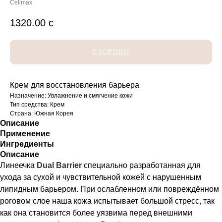
Celimax
1320.00
с
В КОРЗИНУ
Крем для восстановления барьера
Назначение: Увлажнение и смягчение кожи
Тип средства: Крем
Страна: Южная Корея
Описание
Применение
Ингредиенты
Описание
Линеечка
Dual Barrier
специально разработанная для
ухода за сухой и чувствительной кожей с нарушенным
липидным барьером. При ослабленном или повреждённом
роговом слое наша кожа испытывает большой стресс, так
как она становится более уязвима перед внешними