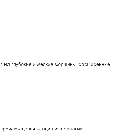
уя на глубокие и мелкие морщины, расширенные
 происхождения — один из немногих