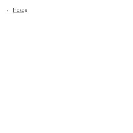
Назад