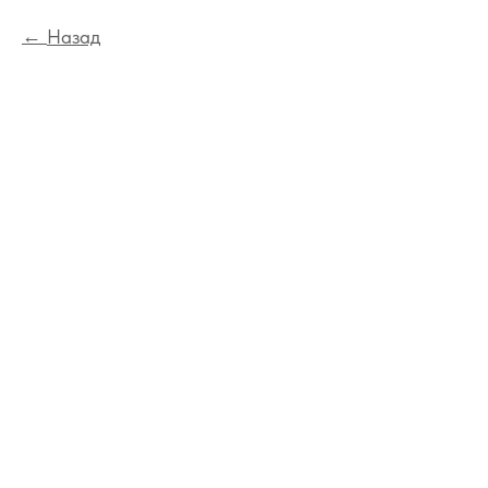
Назад