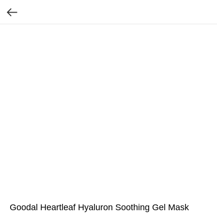
Goodal Heartleaf Hyaluron Soothing Gel Mask