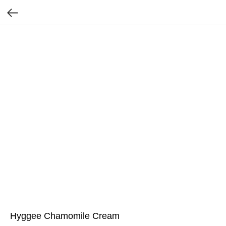
Hyggee Chamomile Cream