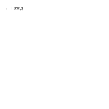
Назад