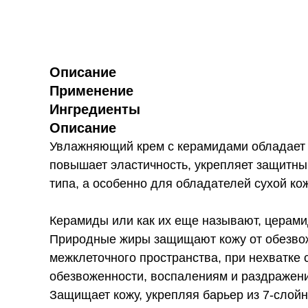
Описание
Применение
Ингредиенты
Описание
Увлажняющий крем с керамидами обладает 
повышает эластичность, укрепляет защитны
типа, а особенно для обладателей сухой ко
Керамиды или как их еще называют, церами
Природные жиры защищают кожу от обезвож
межклеточного пространства, при нехватке 
обезвоженности, воспалениям и раздражен
Защищает кожу, укрепляя барьер из 7-слойн