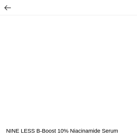
NINE LESS B-Boost 10% Niacinamide Serum