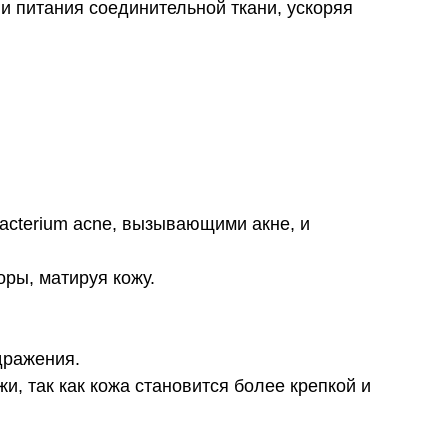
 питания соединительной ткани, ускоряя
acterium acne, вызывающими акне, и
ры, матируя кожу.
дражения.
, так как кожа становится более крепкой и