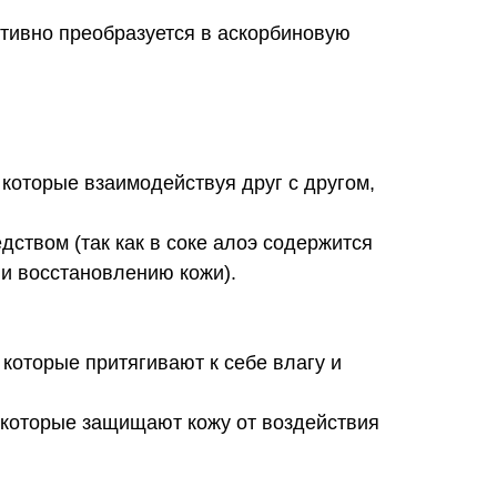
тивно преобразуется в аскорбиновую
 которые взаимодействуя друг с другом,
ством (так как в соке алоэ содержится
и восстановлению кожи).
 которые притягивают к себе влагу и
 которые защищают кожу от воздействия