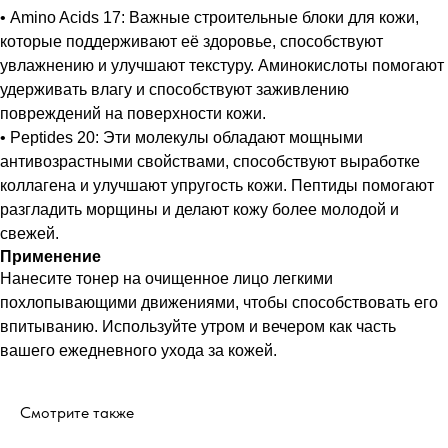
• Amino Acids 17: Важные строительные блоки для кожи,
которые поддерживают её здоровье, способствуют
увлажнению и улучшают текстуру. Аминокислоты помогают
удерживать влагу и способствуют заживлению
повреждений на поверхности кожи.
• Peptides 20: Эти молекулы обладают мощными
антивозрастными свойствами, способствуют выработке
коллагена и улучшают упругость кожи. Пептиды помогают
разгладить морщины и делают кожу более молодой и
свежей.
Применение
Нанесите тонер на очищенное лицо легкими
похлопывающими движениями, чтобы способствовать его
впитыванию. Используйте утром и вечером как часть
вашего ежедневного ухода за кожей.
Смотрите также