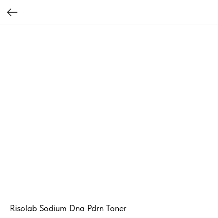
Risolab Sodium Dna Pdrn Toner