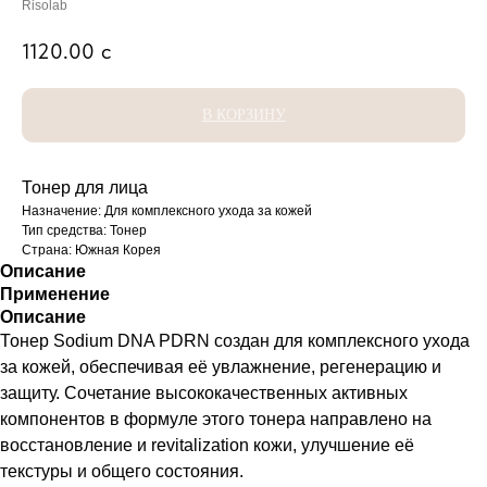
Risolab
1120.00
с
В КОРЗИНУ
Тонер для лица
Назначение: Для комплексного ухода за кожей
Тип средства: Тонер
Страна: Южная Корея
Описание
Применение
Описание
Тонер Sodium DNA PDRN создан для комплексного ухода
за кожей, обеспечивая её увлажнение, регенерацию и
защиту. Сочетание высококачественных активных
компонентов в формуле этого тонера направлено на
восстановление и revitalization кожи, улучшение её
текстуры и общего состояния.