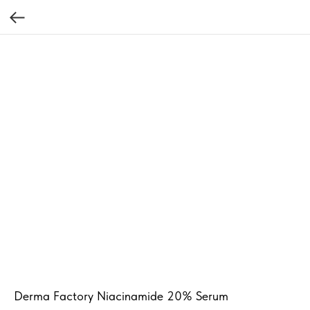
Derma Factory Niacinamide 20% Serum