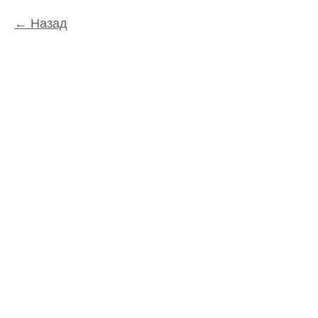
Назад