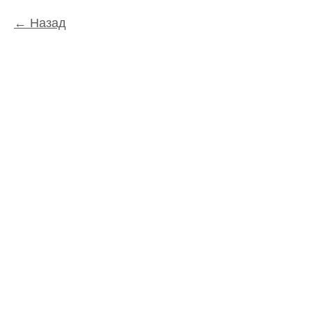
Назад