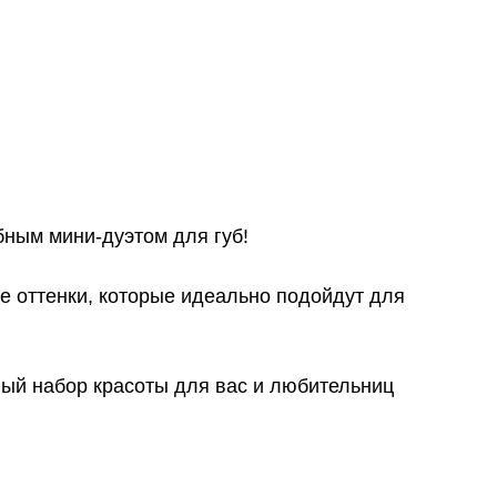
ебным мини-дуэтом для губ!
все оттенки, которые идеально подойдут для
ный набор красоты для вас и любительниц