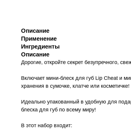
Описание
Применение
Ингредиенты
Описание
Дорогие, откройте секрет безупречного, св
Включает мини-блеск для губ Lip Cheat и ми
хранения в сумочке, клатче или косметичке!
Идеально упакованный в удобную для подар
блеска для губ по всему миру!
В этот набор входит: