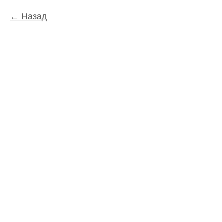
Назад