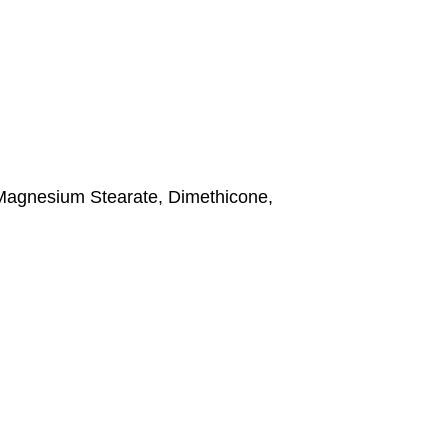
, Magnesium Stearate, Dimethicone,