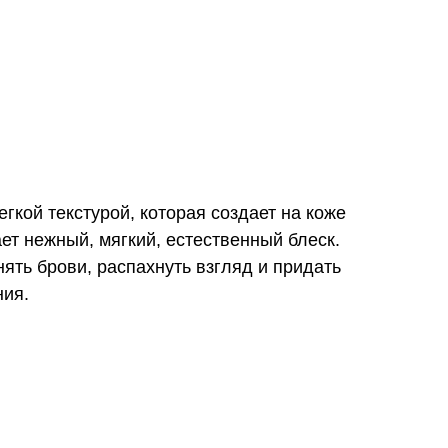
гкой текстурой, которая создает на коже
 нежный, мягкий, естественный блеск.
ять брови, распахнуть взгляд и придать
ния.