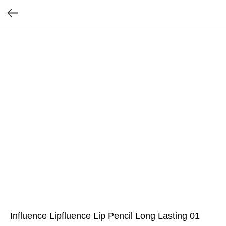
Influence Lipfluence Lip Pencil Long Lasting 01