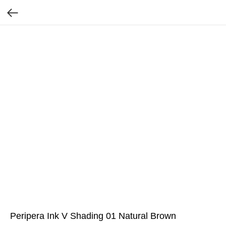
Peripera Ink V Shading 01 Natural Brown