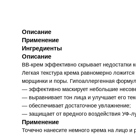
Описание
Применение
Ингредиенты
Описание
ВВ-крем эффективно скрывает недостатки ко
Легкая текстура крема равномерно ложится 
морщинки и поры. Гипоаллергенная формула
— эффективно маскирует небольшие несов
— выравнивает тон лица и улучшает его тек
— обеспечивает достаточное увлажнение;
— защищает от вредного воздействия УФ-лу
Применение
Точечно нанесите немного крема на лицо 