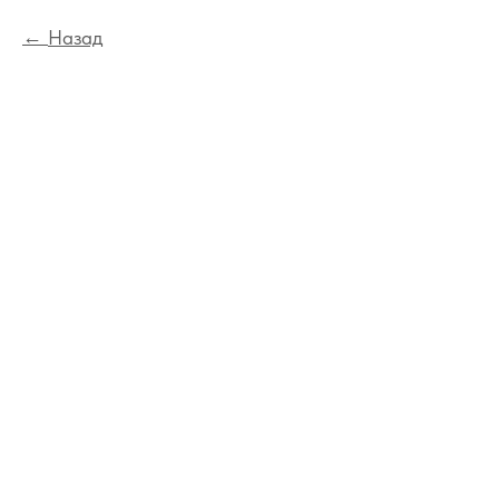
Назад