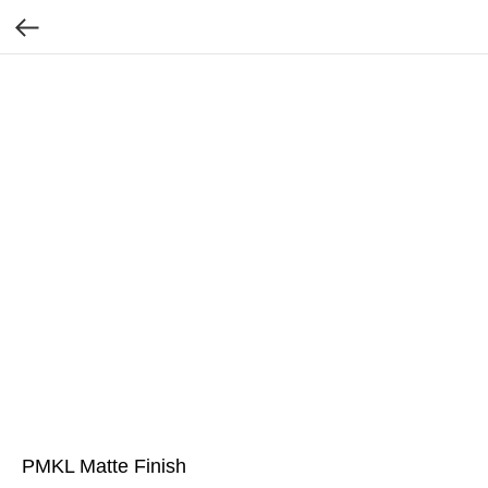
PMKL Matte Finish