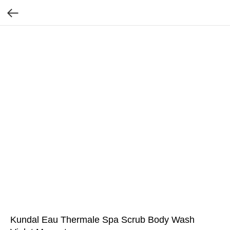
Kundal Eau Thermale Spa Scrub Body Wash